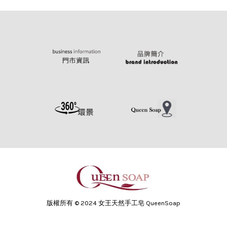
版權所有 © 2024 女王天然手工皂 QueenSoap