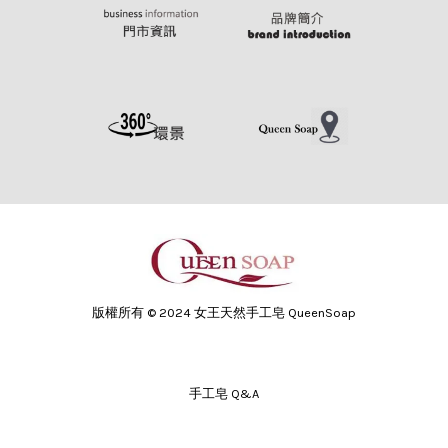
版權所有 © 2024 女王天然手工皂 QueenSoap
手工皂 Q&A