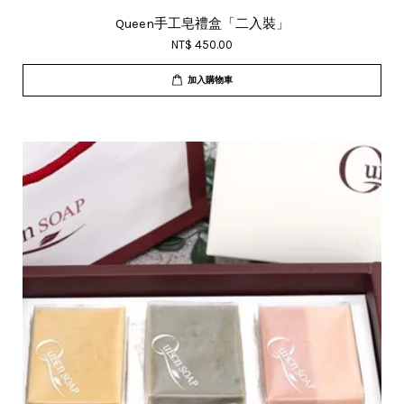
Queen手工皂禮盒「二入裝」
NT$ 450.00
加入購物車