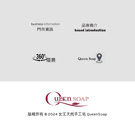
版權所有 © 2024 女王天然手工皂 QueenSoap