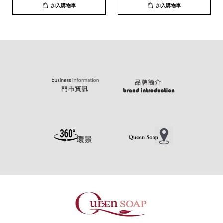
加入購物車
加入購物車