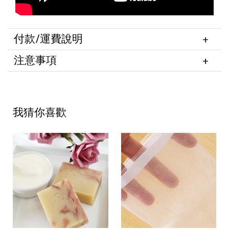
付款/運費說明
注意事項
我猜你喜歡