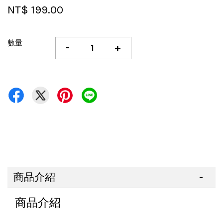
NT$ 199.00
數量
-
+
商品介紹
商品介紹