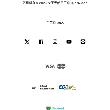
版權所有 © 2024 女王天然手工皂 QueenSoap
手工皂 Q&A
Twitter
Facebook
Instagram
YouTube
Line
Visa
Master