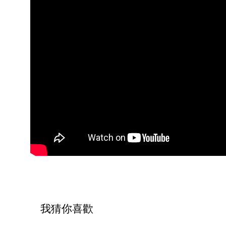
我猜你喜歡