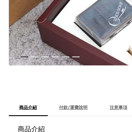
商品介紹
付款/運費說明
注意事項
商品介紹