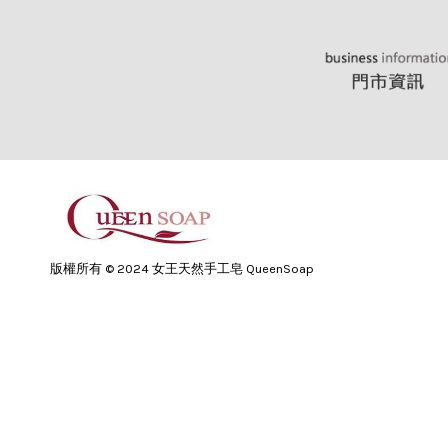
版權所有 © 2024 女王天然手工皂 QueenSoap