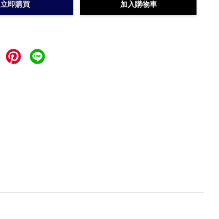
立即購買
加入購物車