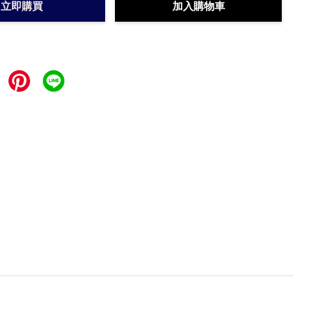
立即購買
加入購物車