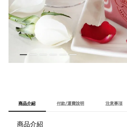
商品介紹
付款/運費說明
注意事項
商品介紹