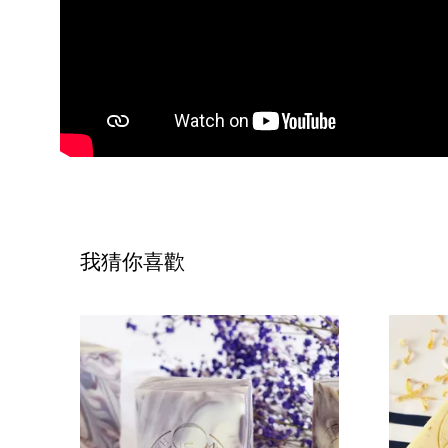
我猜你喜歡