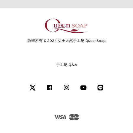
版權所有 © 2024 女王天然手工皂 QueenSoap
手工皂 Q&A
Twitter
Facebook
Instagram
YouTube
Line
Visa
Master