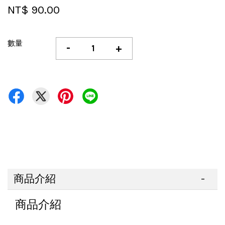
NT$ 90.00
數量
-
+
商品介紹
商品介紹