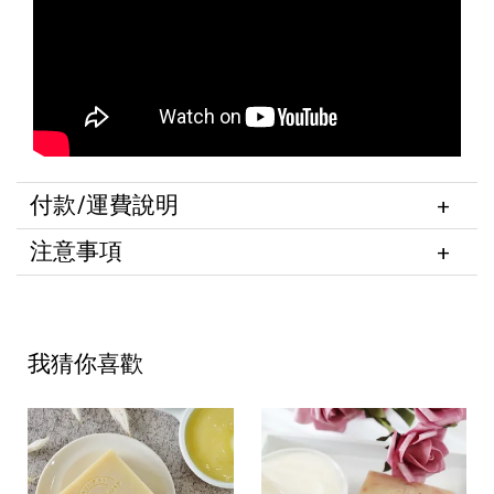
付款/運費說明
注意事項
我猜你喜歡